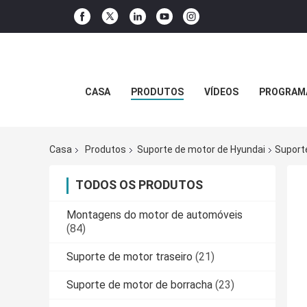
CASA
PRODUTOS
VÍDEOS
PROGRAMA
Casa
Produtos
Suporte de motor de Hyundai
Suport
TODOS OS PRODUTOS
Montagens do motor de automóveis
(84)
Suporte de motor traseiro
(21)
Suporte de motor de borracha
(23)