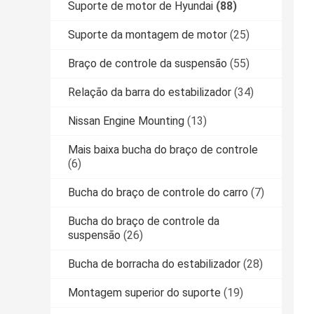
Suporte de motor de Hyundai
(88)
Suporte da montagem de motor
(25)
Braço de controle da suspensão
(55)
Relação da barra do estabilizador
(34)
Nissan Engine Mounting
(13)
Mais baixa bucha do braço de controle
(6)
Bucha do braço de controle do carro
(7)
Bucha do braço de controle da
suspensão
(26)
Bucha de borracha do estabilizador
(28)
Montagem superior do suporte
(19)