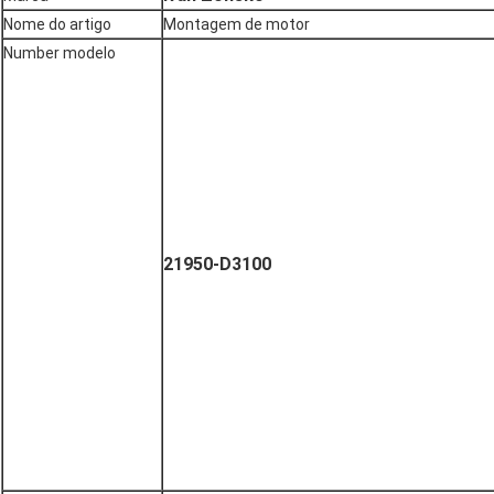
Nome do artigo
Montagem de motor
Number modelo
21950-D3100