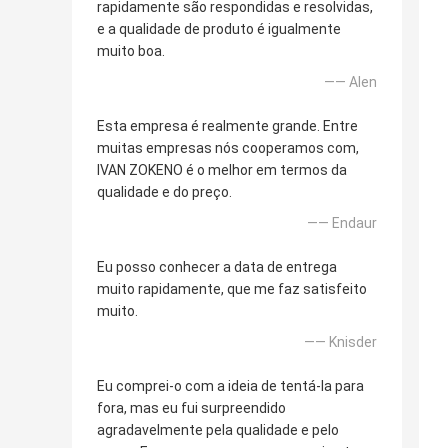
rapidamente são respondidas e resolvidas,
e a qualidade de produto é igualmente
muito boa.
—— Alen
Esta empresa é realmente grande. Entre
muitas empresas nós cooperamos com,
IVAN ZOKENO é o melhor em termos da
qualidade e do preço.
—— Endaur
Eu posso conhecer a data de entrega
muito rapidamente, que me faz satisfeito
muito.
—— Knisder
Eu comprei-o com a ideia de tentá-la para
fora, mas eu fui surpreendido
agradavelmente pela qualidade e pelo