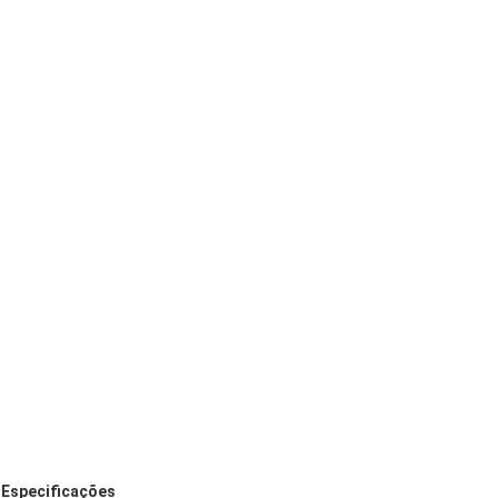
Especificações