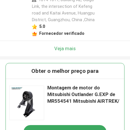
Link, the intersection of Kefeng
road and Kaitai Avenue, Huangpu
District, Guangzhou, China ,China
5.0
Fornecedor verificado
Veja mais
Obter o melhor preço para
Montagem de motor do
Mitsubishi Outlander G.EXP de
MR554541 Mitsubishi AIRTREK/