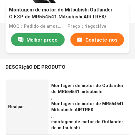
Montagem de motor do Mitsubishi Outlander
G.EXP de MR554541 Mitsubishi AIRTREK/
MOQ：Pedido de amostra ou teste é aceito
Preço：Negociável
Melhor preço
Contacte-nos
DESCRIçãO DE PRODUTO
Montagem de motor do Outlander
de MR554541 mitsubishi
,
Montagem de motor de MR554541
Realçar:
Mitsubishi AIRTREK
,
montagem de motor do Outlander
de mitsubishi