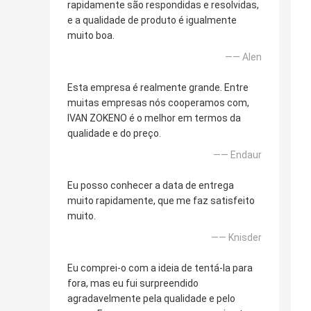
rapidamente são respondidas e resolvidas,
e a qualidade de produto é igualmente
muito boa.
—— Alen
Esta empresa é realmente grande. Entre
muitas empresas nós cooperamos com,
IVAN ZOKENO é o melhor em termos da
qualidade e do preço.
—— Endaur
Eu posso conhecer a data de entrega
muito rapidamente, que me faz satisfeito
muito.
—— Knisder
Eu comprei-o com a ideia de tentá-la para
fora, mas eu fui surpreendido
agradavelmente pela qualidade e pelo