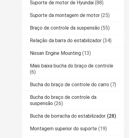
Suporte de motor de Hyundai
(88)
Suporte da montagem de motor
(25)
Braço de controle da suspensão
(55)
Relação da barra do estabilizador
(34)
Nissan Engine Mounting
(13)
Mais baixa bucha do braço de controle
(6)
Bucha do braço de controle do carro
(7)
Bucha do braço de controle da
suspensão
(26)
Bucha de borracha do estabilizador
(28)
Montagem superior do suporte
(19)