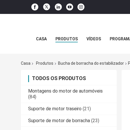
CASA
PRODUTOS
VÍDEOS
PROGRAMA
Casa
Produtos
Bucha de borracha do estabilizador
P
TODOS OS PRODUTOS
Montagens do motor de automóveis
(84)
Suporte de motor traseiro
(21)
Suporte de motor de borracha
(23)