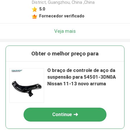
District, Guangzhou, China ,China
5.0
Fornecedor verificado
Veja mais
Obter o melhor preço para
O braço de controle de aço da
suspensão para 54501-3DN0A
Nissan 11-13 novo arruma
Continue