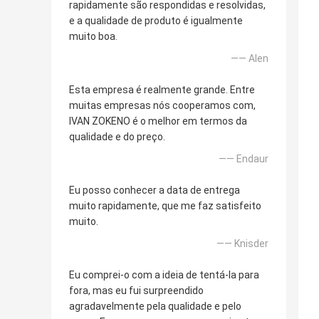
rapidamente são respondidas e resolvidas,
e a qualidade de produto é igualmente
muito boa.
—— Alen
Esta empresa é realmente grande. Entre
muitas empresas nós cooperamos com,
IVAN ZOKENO é o melhor em termos da
qualidade e do preço.
—— Endaur
Eu posso conhecer a data de entrega
muito rapidamente, que me faz satisfeito
muito.
—— Knisder
Eu comprei-o com a ideia de tentá-la para
fora, mas eu fui surpreendido
agradavelmente pela qualidade e pelo