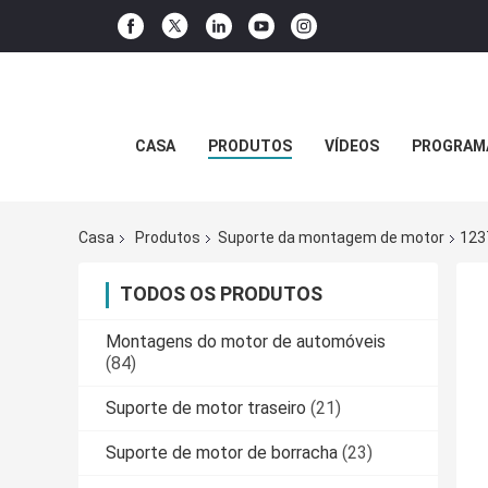
CASA
PRODUTOS
VÍDEOS
PROGRAMA
Casa
Produtos
Suporte da montagem de motor
123
TODOS OS PRODUTOS
Montagens do motor de automóveis
(84)
Suporte de motor traseiro
(21)
Suporte de motor de borracha
(23)