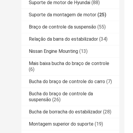
Suporte de motor de Hyundai
(88)
Suporte da montagem de motor
(25)
Braço de controle da suspensão
(55)
Relação da barra do estabilizador
(34)
Nissan Engine Mounting
(13)
Mais baixa bucha do braço de controle
(6)
Bucha do braço de controle do carro
(7)
Bucha do braço de controle da
suspensão
(26)
Bucha de borracha do estabilizador
(28)
Montagem superior do suporte
(19)