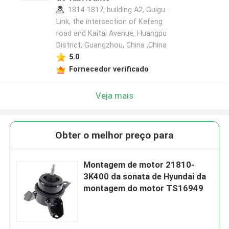
1814-1817, building A2, Guigu ·
Link, the intersection of Kefeng
road and Kaitai Avenue, Huangpu
District, Guangzhou, China ,China
5.0
Fornecedor verificado
Veja mais
Obter o melhor preço para
Montagem de motor 21810-
3K400 da sonata de Hyundai da
montagem do motor TS16949