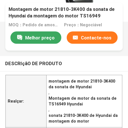
Montagem de motor 21810-3K400 da sonata de
Hyundai da montagem do motor TS16949
MOQ：Pedido de amostra ou teste é aceito
Preço：Negociável
Melhor preço
Contacte-nos
DESCRIçãO DE PRODUTO
montagem de motor 21810-3K400
da sonata de Hyundai
,
Montagem de motor da sonata de
Realçar:
TS16949 Hyundai
,
sonata 21810-3K400 de Hyundai da
montagem do motor