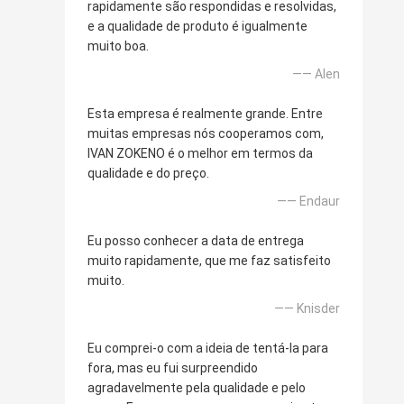
rapidamente são respondidas e resolvidas,
e a qualidade de produto é igualmente
muito boa.
—— Alen
Esta empresa é realmente grande. Entre
muitas empresas nós cooperamos com,
IVAN ZOKENO é o melhor em termos da
qualidade e do preço.
—— Endaur
Eu posso conhecer a data de entrega
muito rapidamente, que me faz satisfeito
muito.
—— Knisder
Eu comprei-o com a ideia de tentá-la para
fora, mas eu fui surpreendido
agradavelmente pela qualidade e pelo