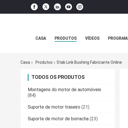
CASA
PRODUTOS
VÍDEOS
PROGRAMA
Casa
Produtos
Stab Link Bushing Fabricante Online
TODOS OS PRODUTOS
Montagens do motor de automóveis
(84)
Suporte de motor traseiro
(21)
Suporte de motor de borracha
(23)