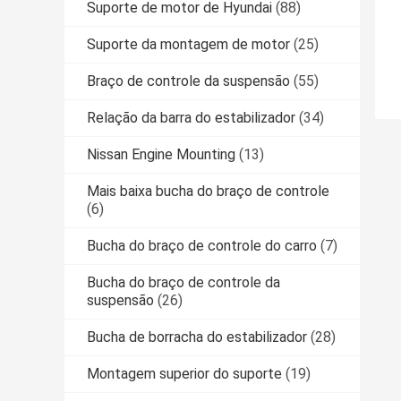
Suporte de motor de Hyundai
(88)
Suporte da montagem de motor
(25)
Braço de controle da suspensão
(55)
Relação da barra do estabilizador
(34)
Nissan Engine Mounting
(13)
Mais baixa bucha do braço de controle
(6)
Bucha do braço de controle do carro
(7)
Bucha do braço de controle da
suspensão
(26)
Bucha de borracha do estabilizador
(28)
Montagem superior do suporte
(19)